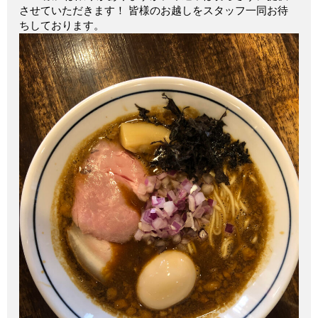
させていただきます！ 皆様のお越しをスタッフ一同お待
ちしております。