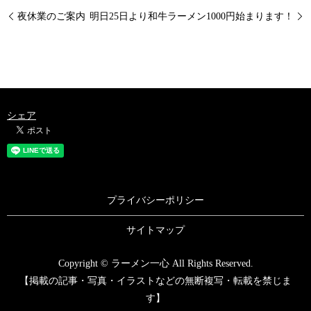
夜休業のご案内
明日25日より和牛ラーメン1000円始まります！
シェア
プライバシーポリシー
サイトマップ
Copyright © ラーメン一心 All Rights Reserved.
【掲載の記事・写真・イラストなどの無断複写・転載を禁じま
す】