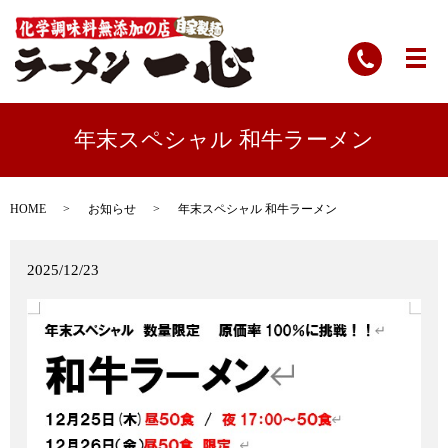
年末スペシャル 和牛ラーメン
HOME
お知らせ
年末スペシャル 和牛ラーメン
2025/12/23