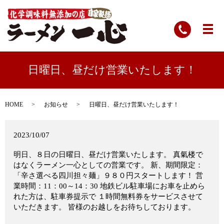
日曜日、昼だけ営業いたします！
HOME
お知らせ
日曜日、昼だけ営業いたします！
2023/10/07
明日、８日の日曜日、昼だけ営業いたします。 真氣楼で
はなくラーメン一心としての営業です。 新、期間限定：
「辛さ選べる四川担々麺」９８０円スタートします！ 営
業時間：11：00～14：30 地鉄ビル駐車場にお車を止めら
れた方は、駐車券提示で １時間無料券をサービスさせて
いただきます。 皆様のお越しをお待ちしております。