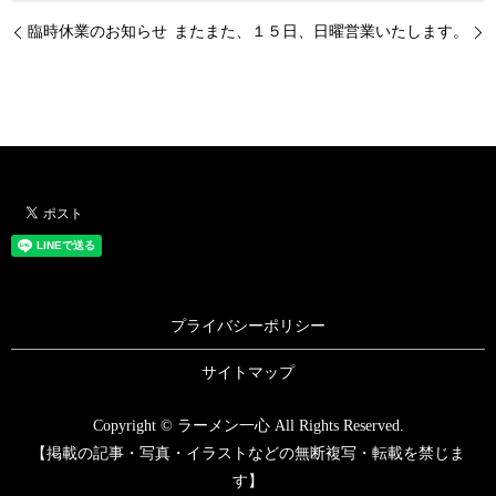
臨時休業のお知らせ
またまた、１５日、日曜営業いたします。
プライバシーポリシー
サイトマップ
Copyright © ラーメン一心 All Rights Reserved.
【掲載の記事・写真・イラストなどの無断複写・転載を禁じま
す】