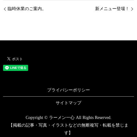
臨時休業のご案内。
新メニュー登場！
プライバシーポリシー
サイトマップ
Copyright © ラーメン一心 All Rights Reserved.
【掲載の記事・写真・イラストなどの無断複写・転載を禁じま
す】