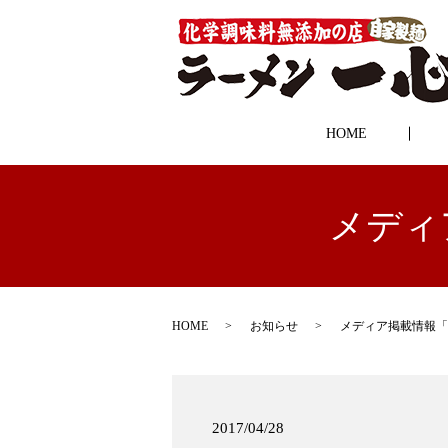
HOME
メディア
HOME
お知らせ
メディア掲載情報「ラー
2017/04/28