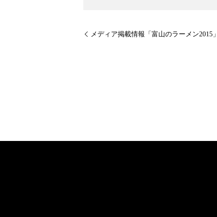
メディア掲載情報「富山のラーメン2015