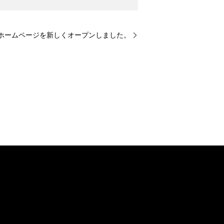
ホームページを新しくオープンしました。